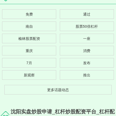
免费
通过
南自
股票50倍杠杆
榆林股票配资
一座
重庆
消费
7月
发布
新观察
推出
更多话题动态
沈阳实盘炒股申请_杠杆炒股配资平台_杠杆配