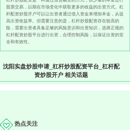
股票交易，以期在市场变化中获取更多的收益的出资方式。杠
杆配资炒股开户可以让出资者通过借入资金来增加本金，从提
高出资收益率。但需要注意的是，杠杆炒股配资存在较高的
险，需要出资者具备足够的风险意识和出资知识，选择正规的
杠杆配资炒股平台进行出资，合理控制风险，以保证出资的安
全和有效性。
沈阳实盘炒股申请_杠杆炒股配资平台_杠杆配
资炒股开户 相关话题
热点关注