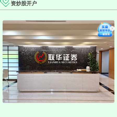
资炒股开户