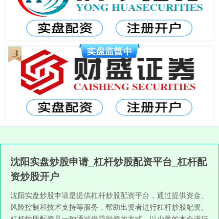
沈阳实盘炒股申请_杠杆炒股配资平台_杠杆配
资炒股开户
沈阳实盘炒股申请是提供杠杆炒股配资平台，通过提供资金、
风险控制和技术支持等服务，帮助出资者进行杠杆炒股配资。
杠杆炒股配资是一种通过借贷融资的方式，以少量的本金进行