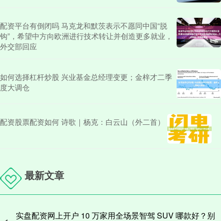
配资平台有倒闭吗 马克龙和默茨表示不愿同中国“脱
钩”，希望中方向欧洲进行技术转让并创造更多就业，
外交部回应
如何选择杠杆炒股 兴业基金总经理变更；金梓才二季
度大调仓
配资股票配资如何 诗歌｜杨克：白云山（外二首）
最新文章
实盘配资网上开户 10 万家用全场景智驾 SUV 哪款好？别