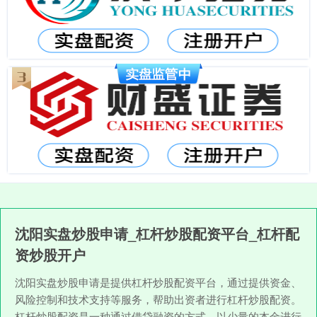
沈阳实盘炒股申请_杠杆炒股配资平台_杠杆配
资炒股开户
沈阳实盘炒股申请是提供杠杆炒股配资平台，通过提供资金、
风险控制和技术支持等服务，帮助出资者进行杠杆炒股配资。
杠杆炒股配资是一种通过借贷融资的方式，以少量的本金进行