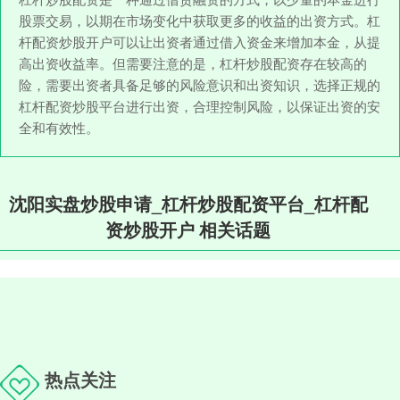
股票交易，以期在市场变化中获取更多的收益的出资方式。杠
杆配资炒股开户可以让出资者通过借入资金来增加本金，从提
高出资收益率。但需要注意的是，杠杆炒股配资存在较高的
险，需要出资者具备足够的风险意识和出资知识，选择正规的
杠杆配资炒股平台进行出资，合理控制风险，以保证出资的安
全和有效性。
沈阳实盘炒股申请_杠杆炒股配资平台_杠杆配
资炒股开户 相关话题
热点关注