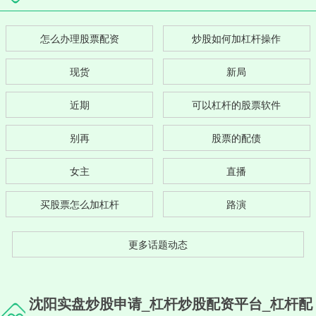
怎么办理股票配资
炒股如何加杠杆操作
现货
新局
近期
可以杠杆的股票软件
别再
股票的配债
女主
直播
买股票怎么加杠杆
路演
更多话题动态
沈阳实盘炒股申请_杠杆炒股配资平台_杠杆配