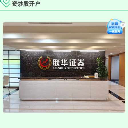
资炒股开户