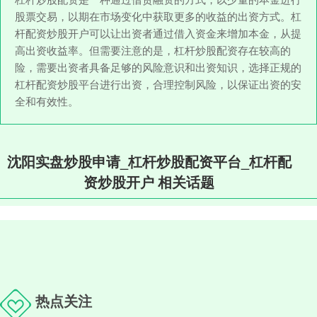
股票交易，以期在市场变化中获取更多的收益的出资方式。杠
杆配资炒股开户可以让出资者通过借入资金来增加本金，从提
高出资收益率。但需要注意的是，杠杆炒股配资存在较高的
险，需要出资者具备足够的风险意识和出资知识，选择正规的
杠杆配资炒股平台进行出资，合理控制风险，以保证出资的安
全和有效性。
沈阳实盘炒股申请_杠杆炒股配资平台_杠杆配
资炒股开户 相关话题
热点关注