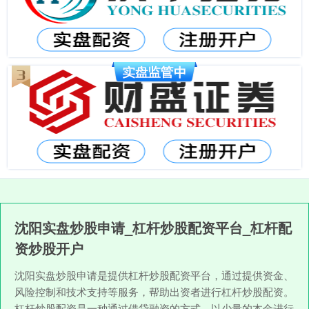
沈阳实盘炒股申请_杠杆炒股配资平台_杠杆配
资炒股开户
沈阳实盘炒股申请是提供杠杆炒股配资平台，通过提供资金、
风险控制和技术支持等服务，帮助出资者进行杠杆炒股配资。
杠杆炒股配资是一种通过借贷融资的方式，以少量的本金进行