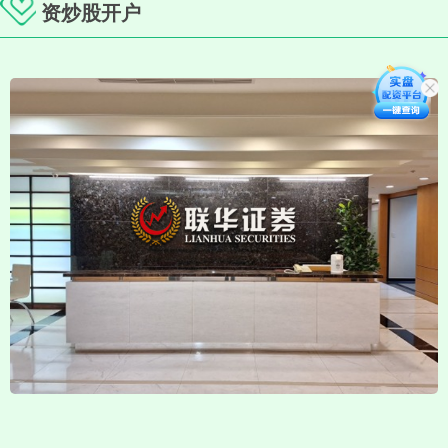
资炒股开户