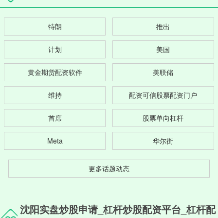
特朗
推出
计划
美国
黄金期货配资软件
美联储
维持
配资可信股票配资门户
首席
股票单向杠杆
Meta
华尔街
更多话题动态
沈阳实盘炒股申请_杠杆炒股配资平台_杠杆配