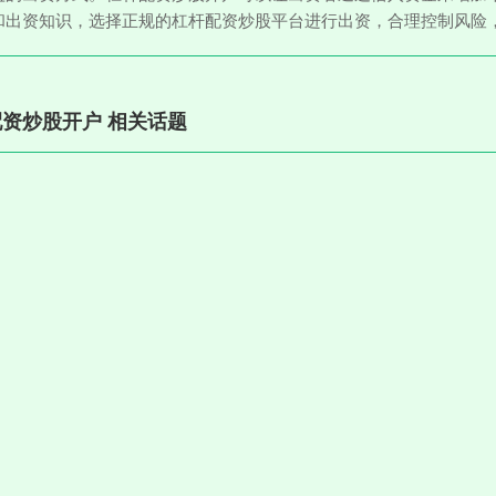
和出资知识，选择正规的杠杆配资炒股平台进行出资，合理控制风险
资炒股开户 相关话题