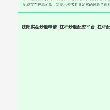
配资存在较高的险，需要出资者具备足够的风险意识
沈阳实盘炒股申请_杠杆炒股配资平台_杠杆配