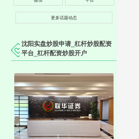
更多话题动态
沈阳实盘炒股申请_杠杆炒股配资
平台_杠杆配资炒股开户