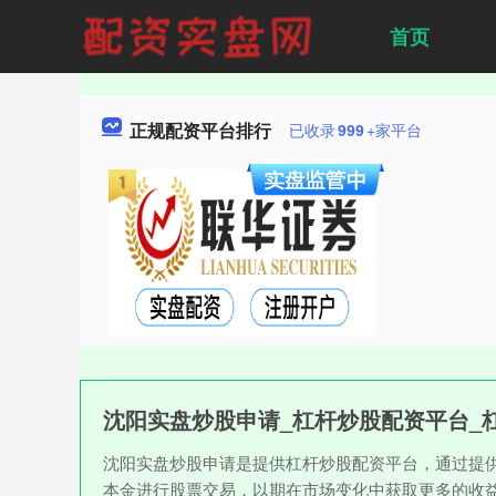
首页
正规配资平台排行
已收录
999
+家平台
沈阳实盘炒股申请_杠杆炒股配资平台_
沈阳实盘炒股申请是提供杠杆炒股配资平台，通过提
本金进行股票交易，以期在市场变化中获取更多的收