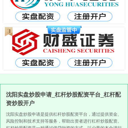
沈阳实盘炒股申请_杠杆炒股配资平台_杠杆配
资炒股开户
沈阳实盘炒股申请是提供杠杆炒股配资平台，通过提供资金、
风险控制和技术支持等服务，帮助出资者进行杠杆炒股配资。
杠杆炒股配资是一种通过借贷融资的方式，以少量的本金进行