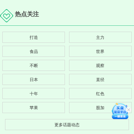
热点关注
打造
主力
食品
世界
不断
观察
日本
直径
十年
红色
苹果
股加
更多话题动态