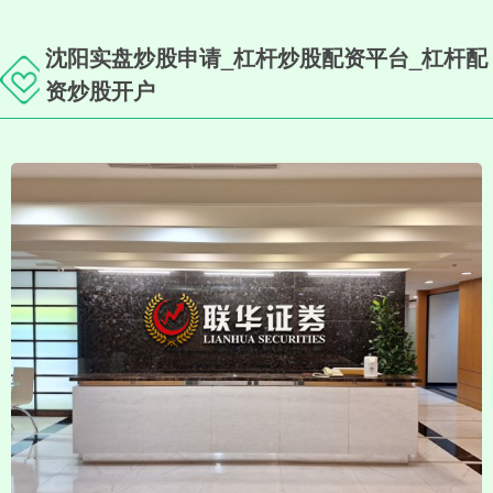
沈阳实盘炒股申请_杠杆炒股配资平台_杠杆配
资炒股开户