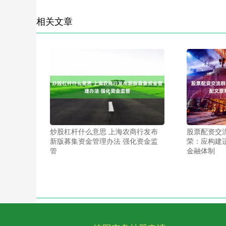
相关文章
炒股杠杆什么意思 上海农商行发布
股票配资交
新版募集资金管理办法 强化资金监
荣：应构建
管
金融体制