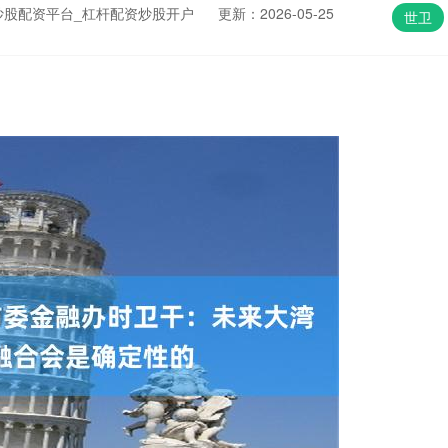
炒股配资平台_杠杆配资炒股开户
更新：2026-05-25
世卫