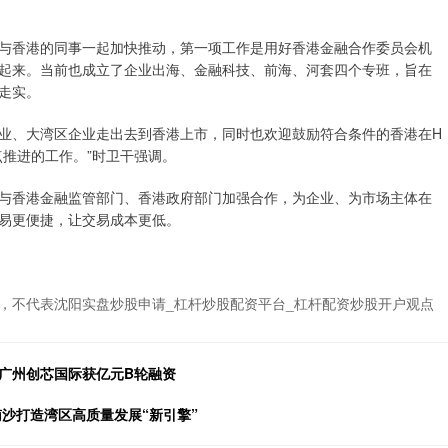
与香港的同事一起加快推动，第一项工作是用好香港金融合作委员会机
起来。当前也成立了企业出海、金融科技、前海、河套四个专班，旨在
走实。
业、大湾区企业走出去到香港上市，同时也欢迎鼓励符合条件的香港在H
推进的工作。”时卫干强调。
与香港金融监管部门、香港政府部门加强合作，为企业、为市场主体在
易更便捷，让交易成本更低。
，不代表沈阳实盘炒股申请_杠杆炒股配资平台_杠杆配资炒股开户观点
广州创芯国际获亿元B轮融资
南沙打造湾区高质量发展“新引擎”