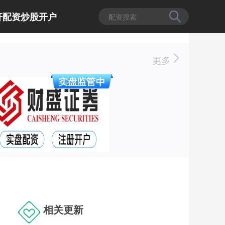
杆配资炒股开户
更多
相关更新