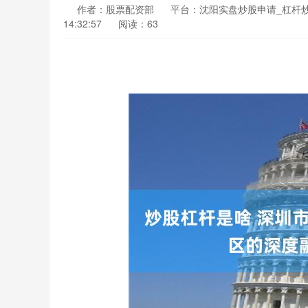
作者：股票配资部
平台：沈阳实盘炒股申请_杠杆
14:32:57
阅读：63